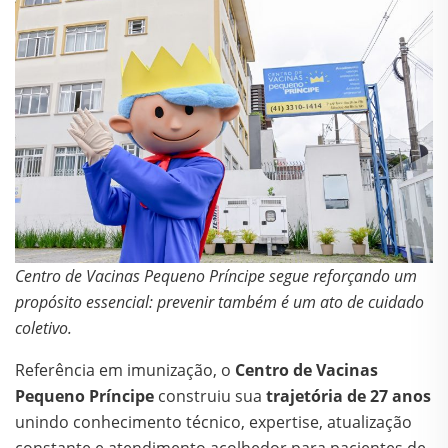
Centro de Vacinas Pequeno Príncipe segue reforçando um
propósito essencial: prevenir também é um ato de cuidado
coletivo.
Referência em imunização, o
Centro de Vacinas
Pequeno Príncipe
construiu sua
trajetória de 27 anos
unindo conhecimento técnico, expertise, atualização