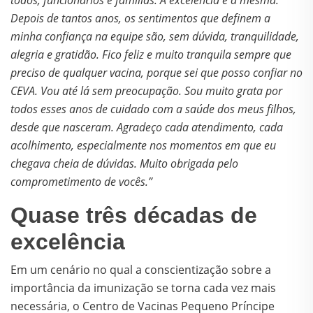
todos, funcionários e famílias. A excelência é a mesma.
Depois de tantos anos, os sentimentos que definem a
minha confiança na equipe são, sem dúvida, tranquilidade,
alegria e gratidão. Fico feliz e muito tranquila sempre que
preciso de qualquer vacina, porque sei que posso confiar no
CEVA. Vou até lá sem preocupação. Sou muito grata por
todos esses anos de cuidado com a saúde dos meus filhos,
desde que nasceram. Agradeço cada atendimento, cada
acolhimento, especialmente nos momentos em que eu
chegava cheia de dúvidas. Muito obrigada pelo
comprometimento de vocês.”
Quase três décadas de
excelência
Em um cenário no qual a conscientização sobre a
importância da imunização se torna cada vez mais
necessária, o Centro de Vacinas Pequeno Príncipe