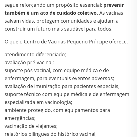
segue reforçando um propósito essencial:
prevenir
também é um ato de cuidado coletivo.
As vacinas
salvam vidas, protegem comunidades e ajudam a
construir um futuro mais saudável para todos.
O que o Centro de Vacinas Pequeno Príncipe oferece:
atendimento diferenciado;
avaliação pré-vacinal;
suporte pós-vacinal, com equipe médica e de
enfermagem, para eventuais eventos adversos;
avaliação de imunização para pacientes especiais;
suporte técnico com equipe médica e de enfermagem
especializada em vacinologia;
ambiente protegido, com equipamentos para
emergências;
vacinação de viajantes;
relatórios bilíngues do histórico vacinal;