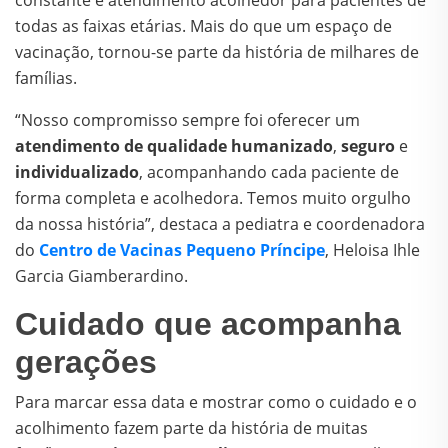
constante e atendimento acolhedor para pacientes de
todas as faixas etárias. Mais do que um espaço de
vacinação, tornou-se parte da história de milhares de
famílias.
“Nosso compromisso sempre foi oferecer um
atendimento de qualidade humanizado
,
seguro
e
individualizado
, acompanhando cada paciente de
forma completa e acolhedora. Temos muito orgulho
da nossa história”, destaca a pediatra e coordenadora
do
Centro de Vacinas Pequeno Príncipe
, Heloisa Ihle
Garcia Giamberardino.
Cuidado que acompanha
gerações
Para marcar essa data e mostrar como o cuidado e o
acolhimento fazem parte da história de muitas