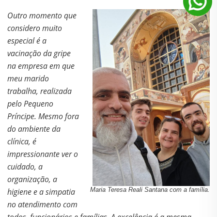
Outro momento que
considero muito
especial é a
vacinação da gripe
na empresa em que
meu marido
trabalha, realizada
pelo Pequeno
Príncipe. Mesmo fora
do ambiente da
clínica, é
impressionante ver o
cuidado, a
organização, a
Maria Teresa Reali Santana com a família.
higiene e a simpatia
no atendimento com