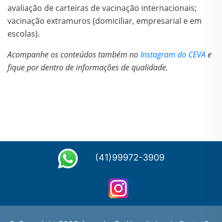
avaliação de carteiras de vacinação internacionais;
vacinação extramuros (domiciliar, empresarial e em
escolas).
Acompanhe os conteúdos também no
Instagram do CEVA
e
fique por dentro de informações de qualidade.
(41)99972-3909